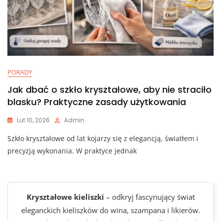
PORADY
Jak dbać o szkło kryształowe, aby nie straciło
blasku? Praktyczne zasady użytkowania
Lut 10, 2026
Admin
Szkło kryształowe od lat kojarzy się z elegancją, światłem i
precyzją wykonania. W praktyce jednak
Kryształowe kieliszki
– odkryj fascynujący świat
eleganckich kieliszków do wina, szampana i likierów.