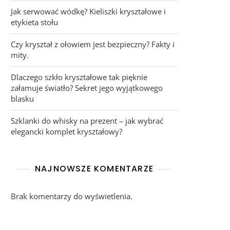
Jak serwować wódkę? Kieliszki kryształowe i
etykieta stołu
Czy kryształ z ołowiem jest bezpieczny? Fakty i
mity.
Dlaczego szkło kryształowe tak pięknie
załamuje światło? Sekret jego wyjątkowego
blasku
Szklanki do whisky na prezent – jak wybrać
elegancki komplet kryształowy?
NAJNOWSZE KOMENTARZE
Brak komentarzy do wyświetlenia.