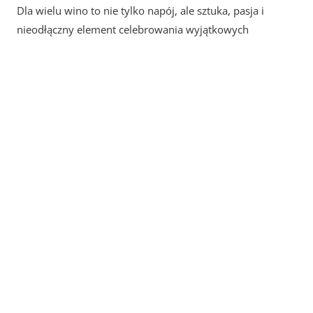
Dla wielu wino to nie tylko napój, ale sztuka, pasja i
nieodłączny element celebrowania wyjątkowych