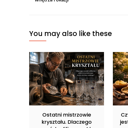
You may also like these
Ostatni mistrzowie
Cz
kryształu. Dlaczego
jes