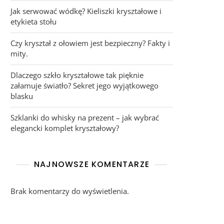
Jak serwować wódkę? Kieliszki kryształowe i
etykieta stołu
Czy kryształ z ołowiem jest bezpieczny? Fakty i
mity.
Dlaczego szkło kryształowe tak pięknie
załamuje światło? Sekret jego wyjątkowego
blasku
Szklanki do whisky na prezent – jak wybrać
elegancki komplet kryształowy?
NAJNOWSZE KOMENTARZE
Brak komentarzy do wyświetlenia.