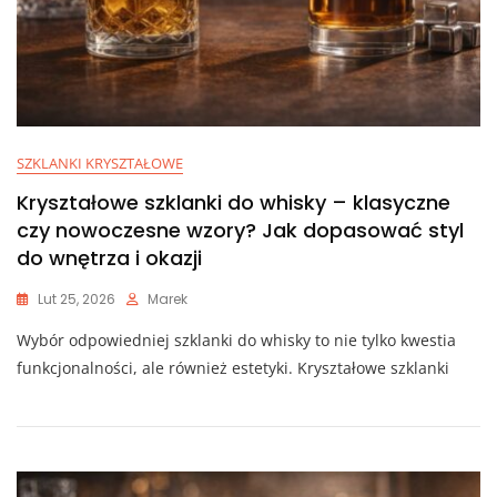
SZKLANKI KRYSZTAŁOWE
Kryształowe szklanki do whisky – klasyczne
czy nowoczesne wzory? Jak dopasować styl
do wnętrza i okazji
Lut 25, 2026
Marek
Wybór odpowiedniej szklanki do whisky to nie tylko kwestia
funkcjonalności, ale również estetyki. Kryształowe szklanki