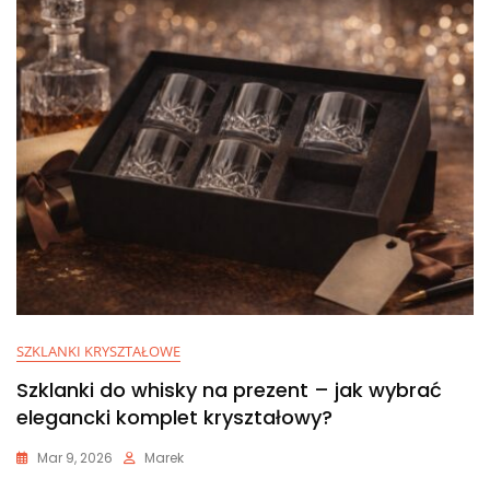
SZKLANKI KRYSZTAŁOWE
Szklanki do whisky na prezent – jak wybrać
elegancki komplet kryształowy?
Mar 9, 2026
Marek