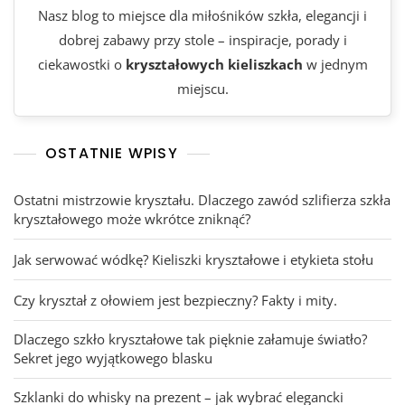
Nasz blog to miejsce dla miłośników szkła, elegancji i
dobrej zabawy przy stole – inspiracje, porady i
ciekawostki o
kryształowych kieliszkach
w jednym
miejscu.
OSTATNIE WPISY
Ostatni mistrzowie kryształu. Dlaczego zawód szlifierza szkła
kryształowego może wkrótce zniknąć?
Jak serwować wódkę? Kieliszki kryształowe i etykieta stołu
Czy kryształ z ołowiem jest bezpieczny? Fakty i mity.
Dlaczego szkło kryształowe tak pięknie załamuje światło?
Sekret jego wyjątkowego blasku
Szklanki do whisky na prezent – jak wybrać elegancki