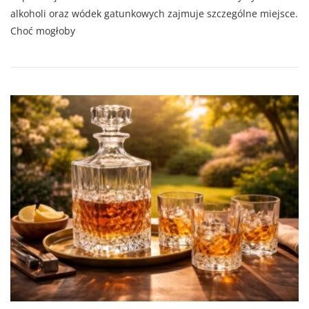
alkoholi oraz wódek gatunkowych zajmuje szczególne miejsce.
Choć mogłoby