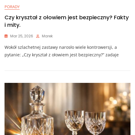
PORADY
Czy kryształ z ołowiem jest bezpieczny? Fakty
i mity.
Mar 25, 2026
Marek
Wokół szlachetnej zastawy narosło wiele kontrowersji, a
pytanie: „Czy kryształ z ołowiem jest bezpieczny?” zadaje