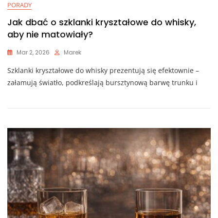
PORADY
Jak dbać o szklanki kryształowe do whisky,
aby nie matowiały?
Mar 2, 2026
Marek
Szklanki kryształowe do whisky prezentują się efektownie –
załamują światło, podkreślają bursztynową barwę trunku i