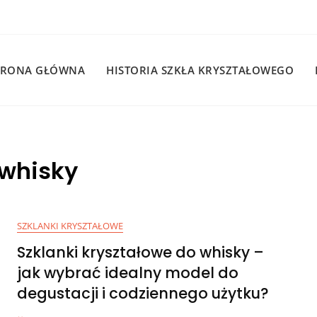
TRONA GŁÓWNA
HISTORIA SZKŁA KRYSZTAŁOWEGO
 whisky
SZKLANKI KRYSZTAŁOWE
Szklanki kryształowe do whisky –
jak wybrać idealny model do
degustacji i codziennego użytku?