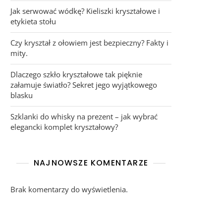
Jak serwować wódkę? Kieliszki kryształowe i
etykieta stołu
Czy kryształ z ołowiem jest bezpieczny? Fakty i
mity.
Dlaczego szkło kryształowe tak pięknie
załamuje światło? Sekret jego wyjątkowego
blasku
Szklanki do whisky na prezent – jak wybrać
elegancki komplet kryształowy?
NAJNOWSZE KOMENTARZE
Brak komentarzy do wyświetlenia.