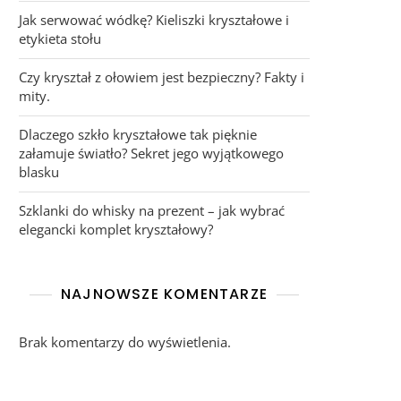
Jak serwować wódkę? Kieliszki kryształowe i
etykieta stołu
Czy kryształ z ołowiem jest bezpieczny? Fakty i
mity.
Dlaczego szkło kryształowe tak pięknie
załamuje światło? Sekret jego wyjątkowego
blasku
Szklanki do whisky na prezent – jak wybrać
elegancki komplet kryształowy?
NAJNOWSZE KOMENTARZE
Brak komentarzy do wyświetlenia.